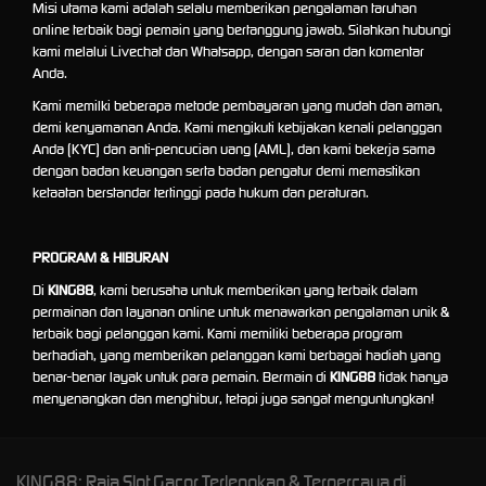
Misi utama kami adalah selalu memberikan pengalaman taruhan
online terbaik bagi pemain yang bertanggung jawab. Silahkan hubungi
kami melalui Livechat dan Whatsapp, dengan saran dan komentar
Anda.
Kami memilki beberapa metode pembayaran yang mudah dan aman,
demi kenyamanan Anda. Kami mengikuti kebijakan kenali pelanggan
Anda (KYC) dan anti-pencucian uang (AML), dan kami bekerja sama
dengan badan keuangan serta badan pengatur demi memastikan
ketaatan berstandar tertinggi pada hukum dan peraturan.
PROGRAM & HIBURAN
Di
KING88
, kami berusaha untuk memberikan yang terbaik dalam
permainan dan layanan online untuk menawarkan pengalaman unik &
terbaik bagi pelanggan kami. Kami memiliki beberapa program
berhadiah, yang memberikan pelanggan kami berbagai hadiah yang
benar-benar layak untuk para pemain. Bermain di
KING88
tidak hanya
menyenangkan dan menghibur, tetapi juga sangat menguntungkan!
KING88: Raja Slot Gacor Terlengkap & Terpercaya di