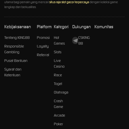
utama bagi pemain yang mencari
situs raja slot gacor terpercaya
dengan koleksi game
lengkap dan berkualitas.
Kebijaksanaan
Platform
Kategori
Dukungan
Komunitas
Tentang KING88
Promosi
Hot
CSKING
Games
88
Responsible
Loyalty
Gambling
Slots
Referral
Pusat Bantuan
Live
Casino
Syarat dan
Ketentuan
Race
Togel
Olahraga
Crash
Game
Arcade
Poker