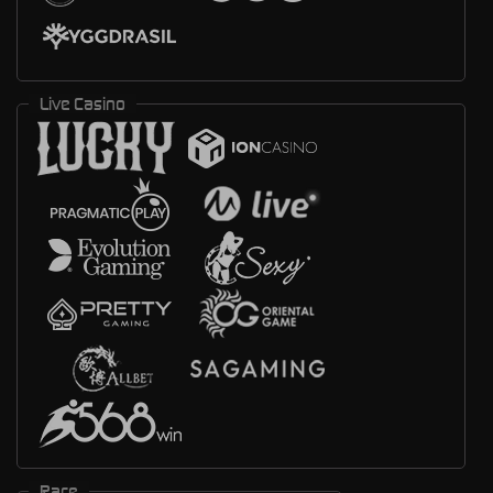
Live Casino
Race