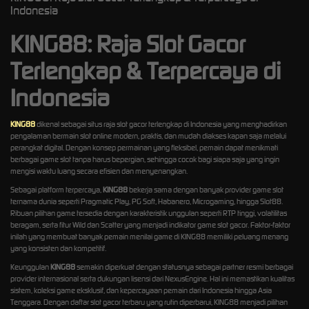
Indonesia
KING88: Raja Slot Gacor
Terlengkap & Terpercaya di
Indonesia
KING88
dikenal sebagai situs raja slot gacor terlengkap di Indonesia yang menghadirkan
pengalaman bermain slot online modern, praktis, dan mudah diakses kapan saja melalui
perangkat digital. Dengan konsep permainan yang fleksibel, pemain dapat menikmati
berbagai game slot tanpa harus bepergian, sehingga cocok bagi siapa saja yang ingin
mengisi waktu luang secara efisien dan menyenangkan.
Sebagai platform terpercaya,
KING88
bekerja sama dengan banyak provider game slot
ternama dunia seperti Pragmatic Play, PG Soft, Habanero, Microgaming, hingga Slot88.
Ribuan pilihan game tersedia dengan karakteristik unggulan seperti RTP tinggi, volatilitas
beragam, serta fitur Wild dan Scatter yang menjadi indikator game slot gacor. Faktor-faktor
inilah yang membuat banyak pemain menilai game di KING88 memiliki peluang menang
yang konsisten dan kompetitif.
Keunggulan
KING88
semakin diperkuat dengan statusnya sebagai partner resmi berbagai
provider internasional serta dukungan lisensi dari NexusEngine. Hal ini memastikan kualitas
sistem, koleksi game eksklusif, dan kepercayaan pemain dari Indonesia hingga Asia
Tenggara. Dengan daftar slot gacor terbaru yang rutin diperbarui, KING88 menjadi pilihan