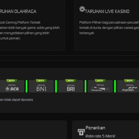
RUHAN OLAHRAGA
TARUHAN LIVE KASINO
ook Gaming Platform Terbaik
Platform Pilihan bagi perusahaan-perusa
kan lebih banyak game, odds yang lebih
terbaik di dunia, dengan pilihan variasi g
 dan menyediakan pilihan yang lebih
terbanyak
untuk pemain.
an tidak dapat diproses
Penarikan
Rata-rata 5 Menit