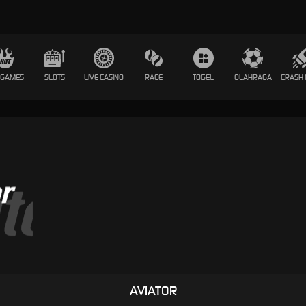
 GAMES
SLOTS
LIVE CASINO
RACE
TOGEL
OLAHRAGA
CRASH
AVIATOR