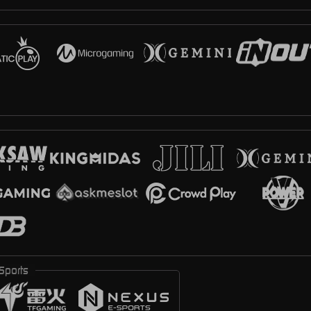
Sports