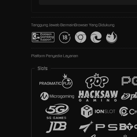
Tanggung Jawab Bermain
Browser Yang Didukung
Platform Penyedia Layanan
Slots