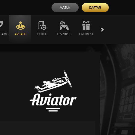
MASUK
DAFTAR
 GAME
ARCADE
POKER
E-SPORTS
PROMOSI