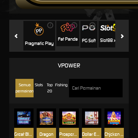
i
i
i
i
i
Facha
Fat Panda
Slot88 x PP
PG Soft
Pragmatic Play
VPOWER
Semua
Slots
Top
Fishing
permainan
20
Great Blue
Dragon
Prosperous Lions
Dollar Eagle
Chjcken Djnner