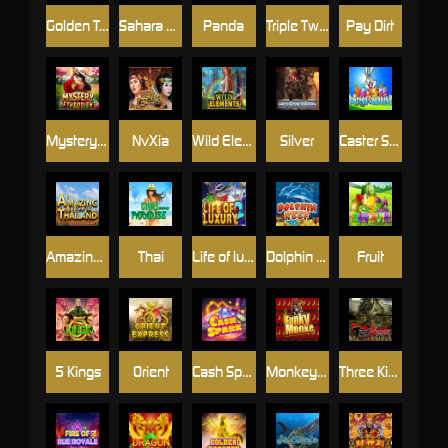
Golden Tour
Sahara Gold
Panda
Triple Twister
Pay Dirt
Mystery Of The Orient
NvXia
Wild Elements
Silver
Caster Surprise
Amazing Thailand
Thai
Life of luxury II
Dolphin Reef
Fruit
5 Kings
Orient
Cash Spark
Monkey Slots
Three Kingdoms