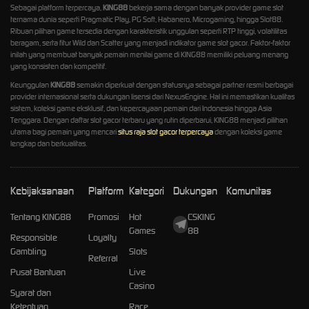
Sebagai platform terpercaya,
KING88
bekerja sama dengan banyak provider game slot
ternama dunia seperti Pragmatic Play, PG Soft, Habanero, Microgaming, hingga Slot88.
Ribuan pilihan game tersedia dengan karakteristik unggulan seperti RTP tinggi, volatilitas
beragam, serta fitur Wild dan Scatter yang menjadi indikator game slot gacor. Faktor-faktor
inilah yang membuat banyak pemain menilai game di KING88 memiliki peluang menang
yang konsisten dan kompetitif.
Keunggulan
KING88
semakin diperkuat dengan statusnya sebagai partner resmi berbagai
provider internasional serta dukungan lisensi dari NexusEngine. Hal ini memastikan kualitas
sistem, koleksi game eksklusif, dan kepercayaan pemain dari Indonesia hingga Asia
Tenggara. Dengan daftar slot gacor terbaru yang rutin diperbarui, KING88 menjadi pilihan
utama bagi pemain yang mencari
situs raja slot gacor terpercaya
dengan koleksi game
lengkap dan berkualitas.
Kebijaksanaan
Platform
Kategori
Dukungan
Komunitas
Tentang KING88
Promosi
Hot
CSKING
Games
88
Responsible
Loyalty
Gambling
Slots
Referral
Pusat Bantuan
Live
Casino
Syarat dan
Ketentuan
Race