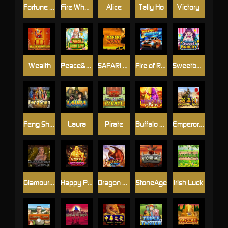
Fortune Panda
Fire Wheel
Alice
Tally Ho
Victory
Wealth
Peace&Long Life
SAFARI Heat
Fire of Route 66
Sweetbakery
Feng Shen
Laura
Pirate
Buffalo Gold
Emperor Gate
Glamourous World
Happy Prosperous
Dragon City
StoneAge
Irish Luck