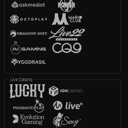
Live Casino