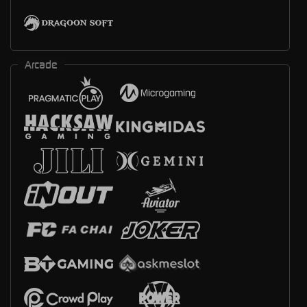
Arcade