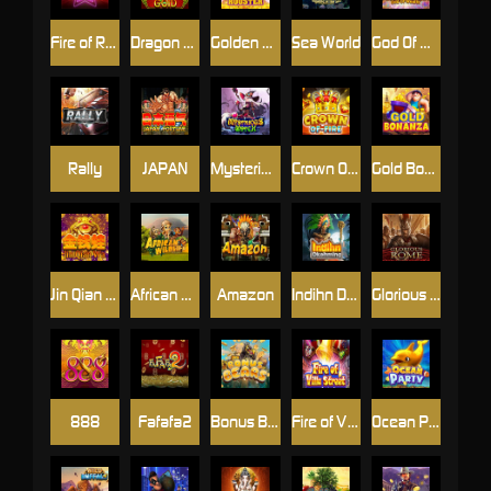
Fire of Rue Royale
Dragon Gold
Golden Rooster
Sea World
God Of Wealth
Rally
JAPAN
Mysterious Witch
Crown Of Fire
Gold Bonanza
Jin Qian Wa
African Wildlife
Amazon
Indihn Dkehming
Glorious Rome
888
Fafafa2
Bonus Bears
Fire of Villa Street
Ocean Party