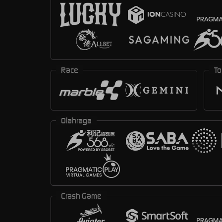
Race
To
Olahraga
Crash Game