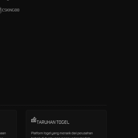
CSKING88
TARUHAN TOGEL
haan
Platform togel yang menarik dari perusahan