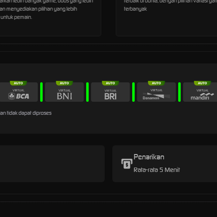
kan lebih banyak game, odds yang lebih
terbaik di dunia, dengan pilihan variasi g
 dan menyediakan pilihan yang lebih
terbanyak
untuk pemain.
an tidak dapat diproses
Penarikan
Rata-rata 5 Menit