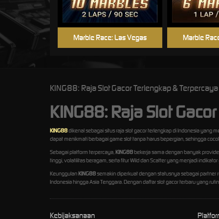
Marble Race: Las Vegas
Marble Rac
KING88: Raja Slot Gacor Terlengkap & Terpercaya 
KING88: Raja Slot Gacor
KING88
dikenal sebagai situs raja slot gacor terlengkap di Indonesia yang
dapat menikmati berbagai game slot tanpa harus bepergian, sehingga cocok
Sebagai platform terpercaya,
KING88
bekerja sama dengan banyak provider g
tinggi, volatilitas beragam, serta fitur Wild dan Scatter yang menjadi indi
Keunggulan
KING88
semakin diperkuat dengan statusnya sebagai partner res
Indonesia hingga Asia Tenggara. Dengan daftar slot gacor terbaru yang rut
Kebijaksanaan
Platfo