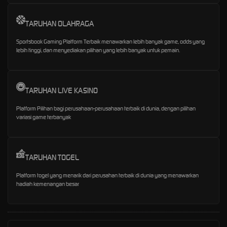
TARUHAN OLAHRAGA
Sportsbook Gaming Platform Terbaik menawarkan lebih banyak game, odds yang
lebih tinggi, dan menyediakan pilihan yang lebih banyak untuk pemain.
TARUHAN LIVE KASINO
Platform Pilihan bagi perusahaan-perusahaan terbaik di dunia, dengan pilihan
variasi game terbanyak
TARUHAN TOGEL
Platform togel yang menarik dari perusahan terbaik di dunia yang menawarkan
hadiah kemenangan besar