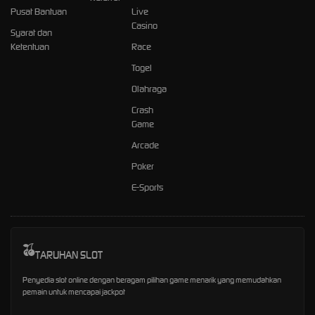
Pusat Bantuan
Live
Casino
Syarat dan
Ketentuan
Race
Togel
Olahraga
Crash
Game
Arcade
Poker
E-Sports
TARUHAN SLOT
Penyedia slot online dengan beragam pilihan game menarik yang memudahkan
pemain untuk mencapai jackpot