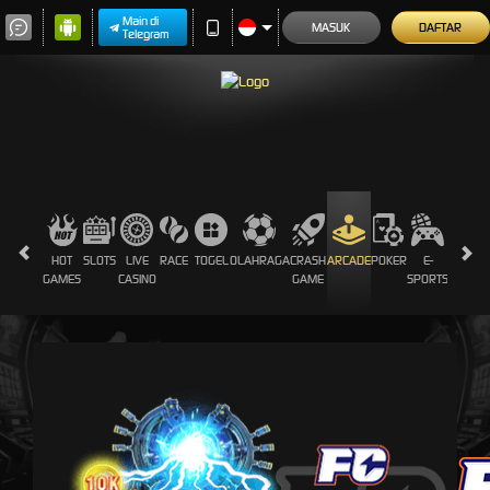
Main di
MASUK
DAFTAR
Telegram
HOT
SLOTS
LIVE
RACE
TOGEL
OLAHRAGA
CRASH
ARCADE
POKER
E-
PROMO
GAMES
CASINO
GAME
SPORTS