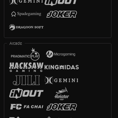
Arcade